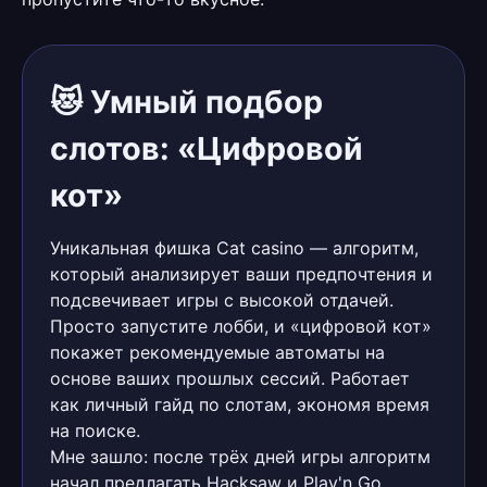
😻 Умный подбор
слотов: «Цифровой
кот»
Уникальная фишка Cat casino — алгоритм,
который анализирует ваши предпочтения и
подсвечивает игры с высокой отдачей.
Просто запустите лобби, и «цифровой кот»
покажет рекомендуемые автоматы на
основе ваших прошлых сессий. Работает
как личный гайд по слотам, экономя время
на поиске.
Мне зашло: после трёх дней игры алгоритм
начал предлагать Hacksaw и Play'n Go,